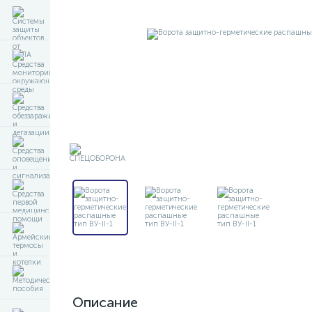
Описание