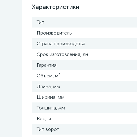
Характеристики
Тип
Производитель
Страна производства
Срок изготовления, дн.
Гарантия
Объём, м³
Длина, мм
Ширина, мм
Толщина, мм
Вес, кг
Тип ворот