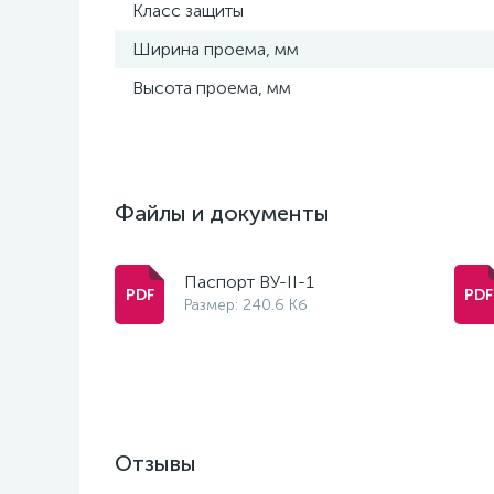
Класс защиты
Ширина проема, мм
Высота проема, мм
Файлы и документы
Паспорт ВУ-II-1
Размер: 240.6 Кб
Отзывы