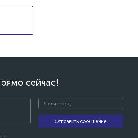
прямо сейчас!
Отправить сообщение
ных