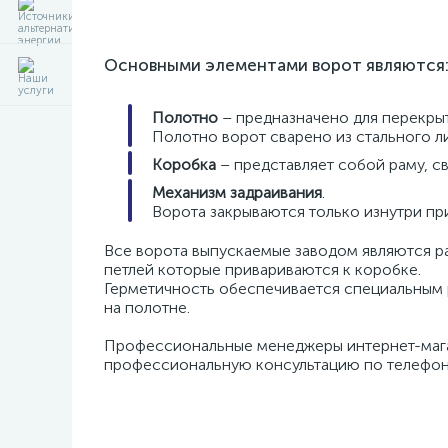
Основными элементами ворот являются
Полотно
– предназначено для перекры
Полотно ворот сварено из стального л
Коробка
– представляет собой раму, с
Механизм задраивания
.
Ворота закрываются только изнутри пр
Все ворота выпускаемые заводом являются р
петлей которые привариваются к коробке.
Герметичность обеспечивается специальным
на полотне.
Профессиональные менеджеры интернет-м
профессиональную консультацию по телефон