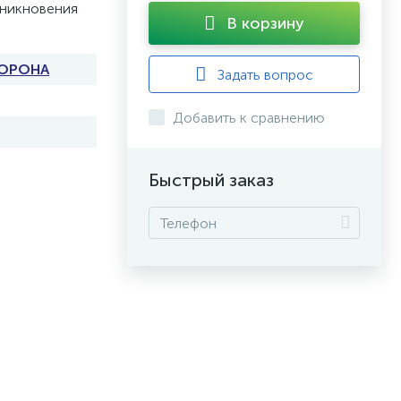
оникновения
В корзину
ОРОНА
Задать вопрос
Добавить к сравнению
Быстрый заказ