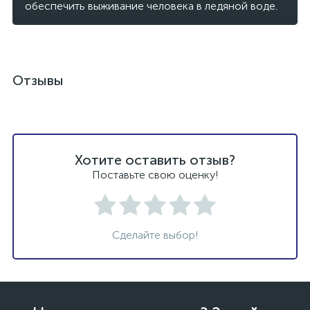
обеспечить выживание человека в ледяной воде.
Отзывы
Хотите оставить отзыв?
Поставьте свою оценку!
Сделайте выбор!