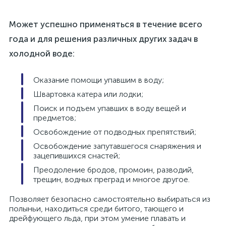
Может успешно применяться в течение всего
года и для решения различных других задач в
холодной воде:
Оказание помощи упавшим в воду;
Швартовка катера или лодки;
Поиск и подъем упавших в воду вещей и
предметов;
Освобождение от подводных препятствий;
Освобождение запутавшегося снаряжения и
зацепившихся снастей;
Преодоление бродов, промоин, разводий,
трещин, водных преград и многое другое.
Позволяет безопасно самостоятельно выбираться из
полыньи, находиться среди битого, тающего и
дрейфующего льда, при этом умение плавать и