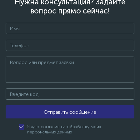
Нужна консультация? Задайте
вопрос прямо сейчас!
Отправить сообщение
Я даю согласие на обработку моих
персональных данных