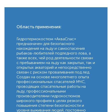
Область применения:
Гидротермокостюм «АкваСпас»
предназначен для безопасного
нахождения на льду и самоспасения
рыбаков-любителей подледного лова, а
также всех, чей род деятельности связан
с пребыванием на льду как закрытых, так и
открытых акваторий и непосредственно
связан с риском проваливания под лед.
Создан на основе многолетнего опыта
профессиональных спасателей МЧС,
проводящих спасательные работы на
льду, профессиональными
производителями гидрокостюмов
широкого профиля в целях резкого
повышения степени безопасности и
уровня выживания людей, постоянно