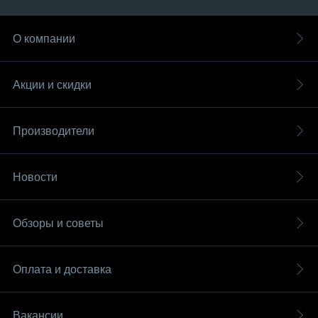
О компании
Акции и скидки
Производители
Новости
Обзоры и советы
Оплата и доставка
Вакансии