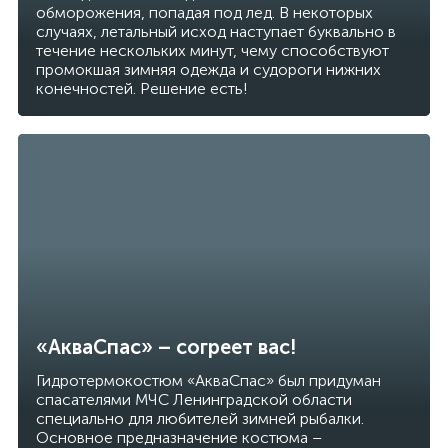
обморожения, попадая под лед. В некоторых
случаях, летальный исход наступает буквально в
течение нескольких минут, чему способствуют
промокшая зимняя одежда и судороги нижних
конечностей. Решение есть!
«АкваСпас» – согреет вас!
Гидротермокостюм «АкваСпас» был придуман
спасателями МЧС Ленинградской области
специально для любителей зимней рыбалки.
Основное предназначение костюма –