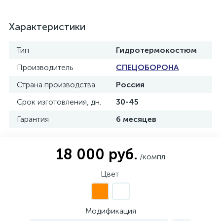
Характеристики
Тип
Гидротермокостюм
Производитель
СПЕЦОБОРОНА
Страна производства
Россия
Срок изготовления, дн.
30-45
Гарантия
6 месяцев
18 000 руб.
/компл
Цвет
Модификация