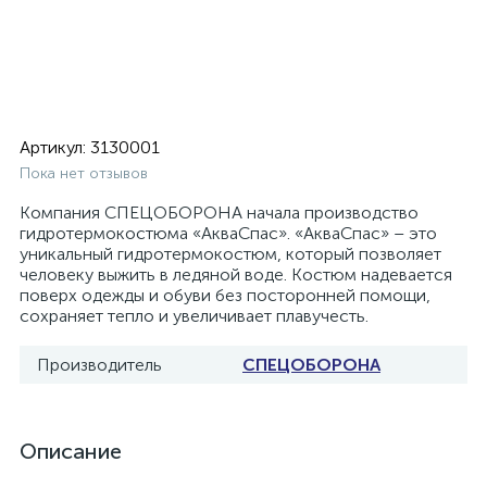
Артикул:
3130001
Пока нет отзывов
Компания СПЕЦОБОРОНА начала производство
гидротермокостюма «АкваСпас». «АкваСпас» – это
уникальный гидротермокостюм, который позволяет
человеку выжить в ледяной воде. Костюм надевается
поверх одежды и обуви без посторонней помощи,
сохраняет тепло и увеличивает плавучесть.
Производитель
СПЕЦОБОРОНА
Описание