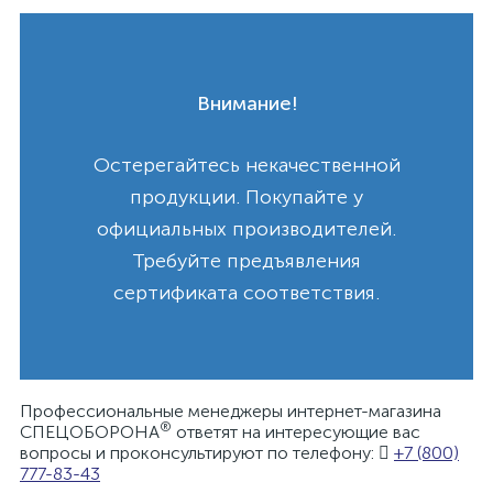
Внимание!
Остерегайтесь некачественной
продукции. Покупайте у
официальных производителей.
Требуйте предъявления
сертификата соответствия.
Профессиональные менеджеры интернет-магазина
®
СПЕЦОБОРОНА
ответят на интересующие вас
вопросы и проконсультируют по телефону:
+7 (800)
777-83-43