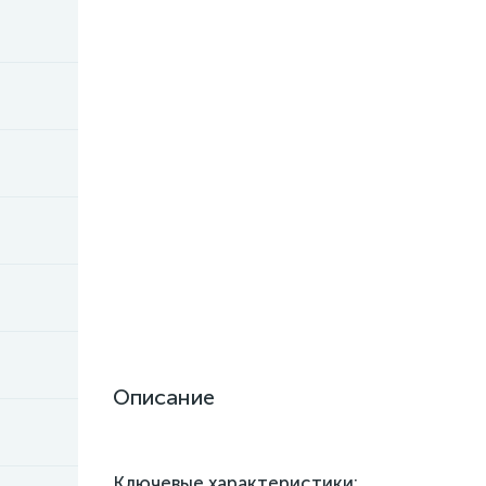
Описание
Ключевые характеристики: