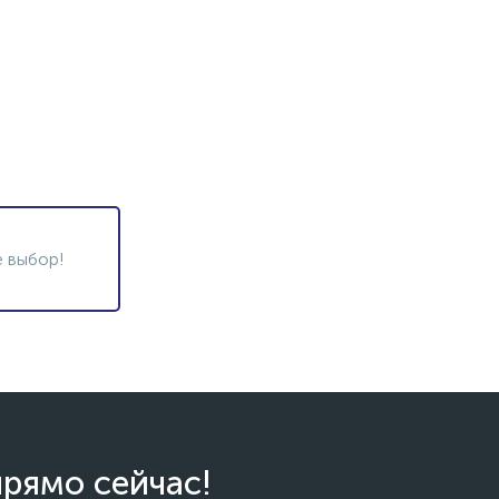
 выбор!
прямо сейчас!