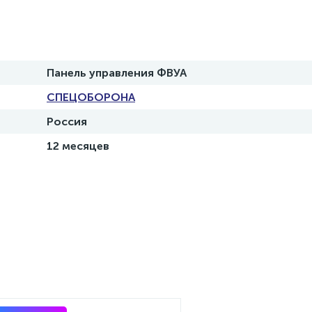
Панель управления ФВУА
СПЕЦОБОРОНА
Россия
12 месяцев