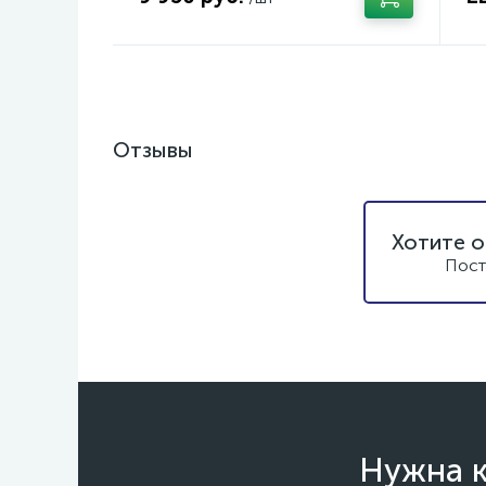
Отзывы
Хотите о
Пост
Нужна к