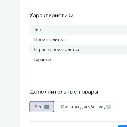
Характеристики
Тип
Производитель
Страна производства
Гарантия
Дополнительные товары
Все
Фильтры для убежищ
2
2