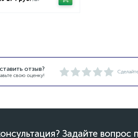
ставить отзыв?
Сделайте
авьте свою оценку!
онсультация? Задайте вопрос 