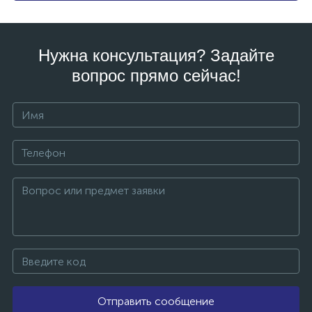
Нужна консультация? Задайте
вопрос прямо сейчас!
Отправить сообщение