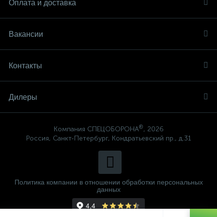
Оплата и доставка
Вакансии
Контакты
Дилеры
®
Компания СПЕЦОБОРОНА
, 2026
Россия, Санкт-Петербург, Кондратьевский пр., д.31
Политика компании в отношении обработки персональных
данных