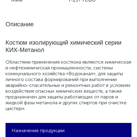
Описание
Костюм изолирующий химический серии
КИХ-Метанол
Областями применения костюма являются химическая
и нефтехимическая промышленности, системы
коммунального хозяйства «Водоканал», для защиты
личного состава формирований при выполнении
аварийно-спасательных и ремонтных работ в условиях
воздействия опасных химических веществ, а также
предназначен для защиты работающих от паров и
жидкой фазы метанола и других спиртов при очистке
цистерн.
Назначение продукции