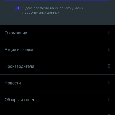
Я даю согласие на обработку моих
персональных данных
О компании
Акции и скидки
Производители
Новости
Обзоры и советы