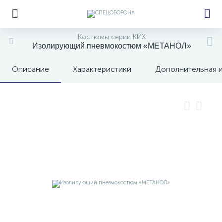
Костюмы серии КИХ
Изолирующий пневмокостюм «МЕТАНОЛ»
Описание
Характеристики
Дополнительная 
е