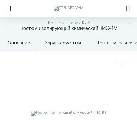
Костюмы серии КИХ
Костюм изолирующий химический КИХ-4М
Описание
Характеристики
Дополнительная 
е