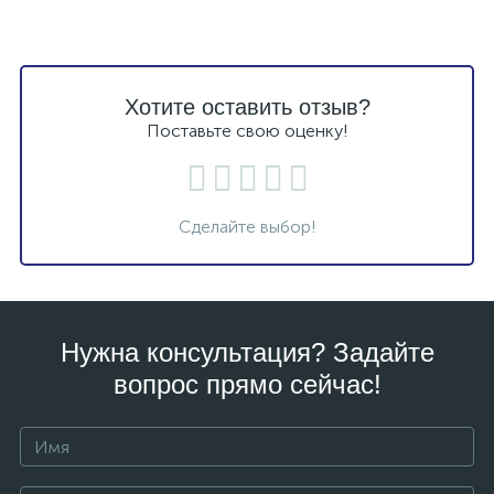
Хотите оставить отзыв?
Поставьте свою оценку!
Сделайте выбор!
Нужна консультация? Задайте
вопрос прямо сейчас!