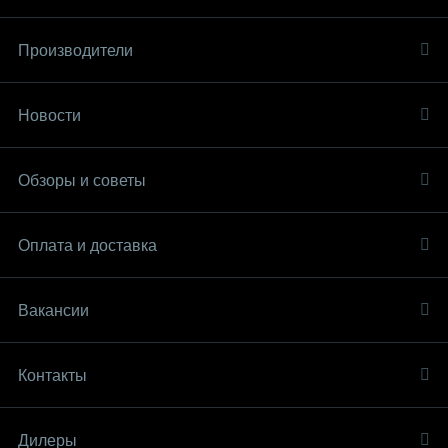
Производители
Новости
Обзоры и советы
Оплата и доставка
Вакансии
Контакты
Дилеры