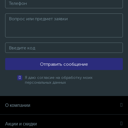
Отправить сообщение
Я даю согласие на обработку моих
персональных данных
О компании
Акции и скидки