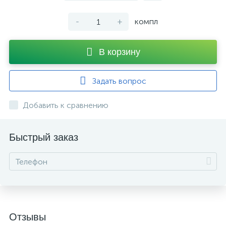
-
+
компл
В корзину
Задать вопрос
Добавить к сравнению
Быстрый заказ
Отзывы