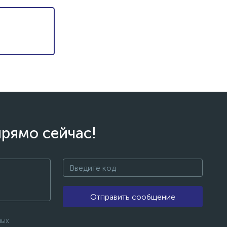
прямо сейчас!
Отправить сообщение
ных