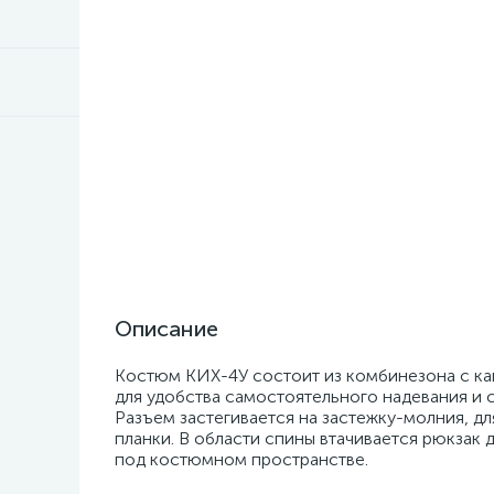
Описание
Костюм КИХ-4У состоит из комбинезона с ка
для удобства самостоятельного надевания и с
Разъем застегивается на застежку-молния, д
планки. В области спины втачивается рюкзак
под костюмном пространстве.