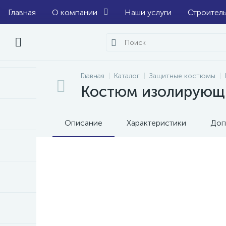
Главная
О компании
Наши услуги
Строител
Главная
Каталог
Защитные костюмы
Костюм изолирующ
Описание
Характеристики
Доп