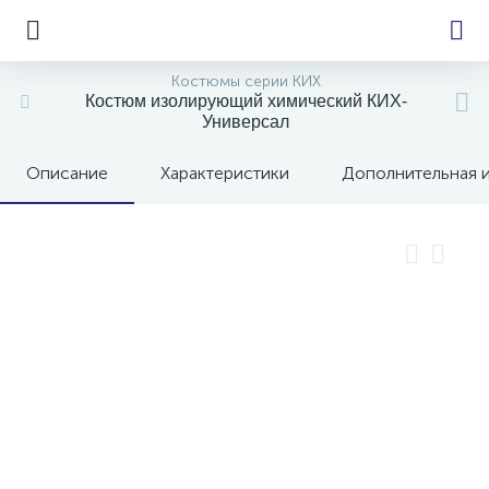
Костюмы серии КИХ
Костюм изолирующий химический КИХ-
Универсал
е
Описание
Характеристики
Дополнительная 